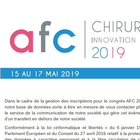
Dans le cadre de la gestion des inscriptions pour le congrès AFC 2
notre base de données sorte à être en mesure de vous contacter pl
le service de la communication de notre société qui gère cet évèn
d’un transfert en dehors de notre société.
Conformément à la loi «informatique et libertés » du 6 janvier
Parlement Européen et du Conseil du 27 avril 2016 relatif à la prot
des données à caractère personnel et à la libre circulation de 